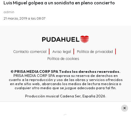
Luis Miguel golpea a un sonidista en pleno concierto
admin
21 marzo, 2019 a las 08:07
Contacto comercial
Aviso legal
Política de privacidad
Política de cookies
©
PRISA MEDIA CORP SPA
Todos los derechos reservados.
PRISA MEDIA CORP SPA expresa su reserva de derechos en
cuanto a la reproducción y uso de las obras y servicios ofrecidos
en este sitio web, abarcando los medios de lectura mecánica o
cualquier otro medio que se juzgue adecuado para tal fin.
Producción musical Cadena Ser, España 2026.