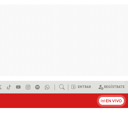
ENTRAR
REGÍSTRATE
EN VIVO