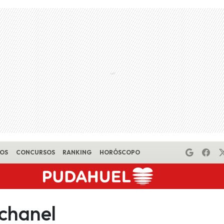
EOS
CONCURSOS
RANKING
HORÓSCOPO
 chanel