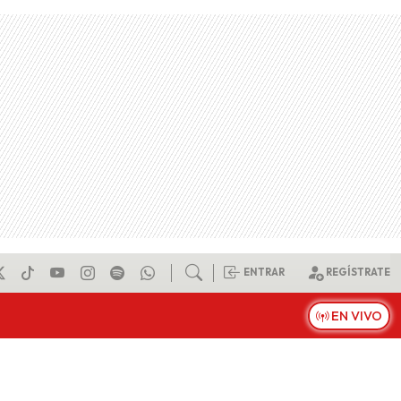
ENTRAR
REGÍSTRATE
EN VIVO