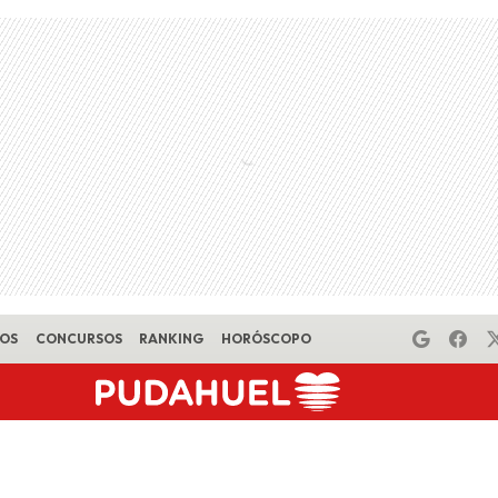
EOS
CONCURSOS
RANKING
HORÓSCOPO