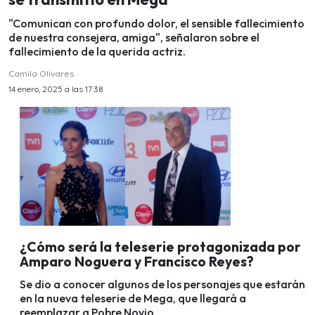
"Comunican con profundo dolor, el sensible fallecimiento
de nuestra consejera, amiga", señalaron sobre el
fallecimiento de la querida actriz.
Camila Olivares
14 enero, 2025 a las 17:38
¿Cómo será la teleserie protagonizada por
Amparo Noguera y Francisco Reyes?
Se dio a conocer algunos de los personajes que estarán
en la nueva teleserie de Mega, que llegará a
reemplazar a Pobre Novio.