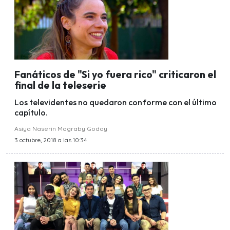
Fanáticos de "Si yo fuera rico" criticaron el
final de la teleserie
Los televidentes no quedaron conforme con el último
capítulo.
Asiya Naserin Mograby Godoy
3 octubre, 2018 a las 10:34