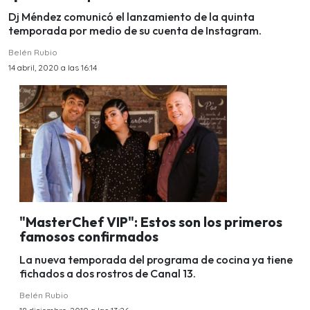
Dj Méndez comunicó el lanzamiento de la quinta
temporada por medio de su cuenta de Instagram.
Belén Rubio
14 abril, 2020 a las 16:14
"MasterChef VIP": Estos son los primeros
famosos confirmados
La nueva temporada del programa de cocina ya tiene
fichados a dos rostros de Canal 13.
Belén Rubio