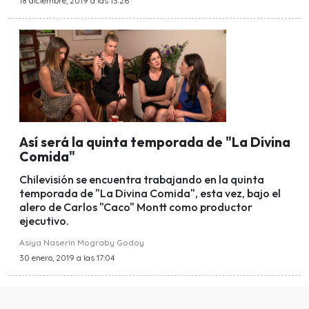
18 diciembre, 2019 a las 13:26
Así será la quinta temporada de "La Divina
Comida"
Chilevisión se encuentra trabajando en la quinta
temporada de "La Divina Comida", esta vez, bajo el
alero de Carlos "Caco" Montt como productor
ejecutivo.
Asiya Naserin Mograby Godoy
30 enero, 2019 a las 17:04