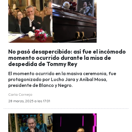
No pasó desapercibido: así fue el incómodo
momento ocurrido durante la misa de
despedida de Tommy Rey
El momento ocurrido en la masiva ceremonia, fue
protagonizado por Lucho Jara y Aníbal Mosa,
presidente de Blanco y Negro.
Carla Cornejo
28 marzo, 2025 a las 17:01