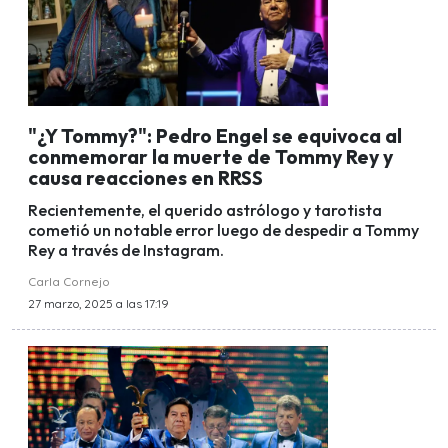
"¿Y Tommy?": Pedro Engel se equivoca al
conmemorar la muerte de Tommy Rey y
causa reacciones en RRSS
Recientemente, el querido astrólogo y tarotista
cometió un notable error luego de despedir a Tommy
Rey a través de Instagram.
Carla Cornejo
27 marzo, 2025 a las 17:19