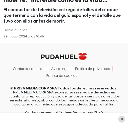
El conductor de televisión entregó detalles del ataque
que terminó con la vida del guía español y el detalle que
tuvo con ellos antes de morir.
Daniela Jerez
29 mayo, 2024 a las 10:46
Contacto comercial
Aviso legal
Política de privacidad
Política de cookies
©
PRISA MEDIA CORP SPA
Todos los derechos reservados.
PRISA MEDIA CORP SPA expresa su reserva de derechos en
cuanto a la reproducción y uso de las obras y servicios ofrecidos
en este sitio web, abarcando los medios de lectura mecánica o
cualquier otro medio que se juzgue adecuado para tal fin.
Producción musical Cadena Ser, España 2026.