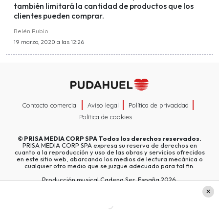
también limitará la cantidad de productos que los
clientes pueden comprar.
Belén Rubio
19 marzo, 2020 a las 12:26
Contacto comercial
Aviso legal
Política de privacidad
Política de cookies
©
PRISA MEDIA CORP SPA
Todos los derechos reservados.
PRISA MEDIA CORP SPA expresa su reserva de derechos en
cuanto a la reproducción y uso de las obras y servicios ofrecidos
en este sitio web, abarcando los medios de lectura mecánica o
cualquier otro medio que se juzgue adecuado para tal fin.
Producción musical Cadena Ser, España 2026.