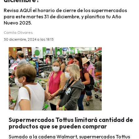
Revisa AQUÍ el horario de cierre de los supermercados
para este martes 31 de diciembre, y planifica tu Año
Nuevo 2025.
Camila Olivares
30 diciembre, 2024 a las 18:13
Supermercados Tottus limitará cantidad de
productos que se pueden comprar
Sumado a la cadena Walmart, supermercados Tottus