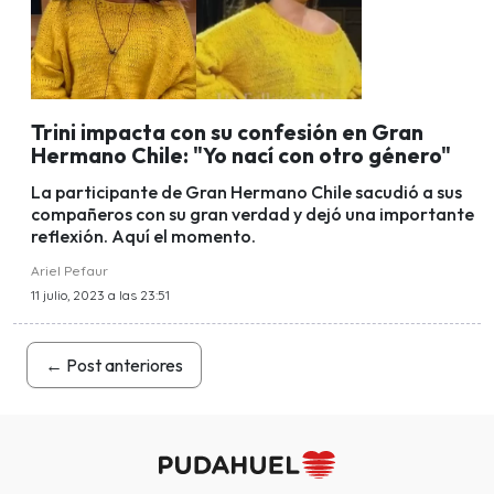
Trini impacta con su confesión en Gran
Hermano Chile: "Yo nací con otro género"
La participante de Gran Hermano Chile sacudió a sus
compañeros con su gran verdad y dejó una importante
reflexión. Aquí el momento.
Ariel Pefaur
11 julio, 2023 a las 23:51
←
Post anteriores