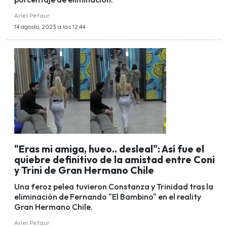
Ariel Pefaur
14 agosto, 2023 a las 12:44
"Eras mi amiga, hueo.. desleal": Así fue el
quiebre definitivo de la amistad entre Coni
y Trini de Gran Hermano Chile
Una feroz pelea tuvieron Constanza y Trinidad tras la
eliminación de Fernando "El Bambino" en el reality
Gran Hermano Chile.
Ariel Pefaur