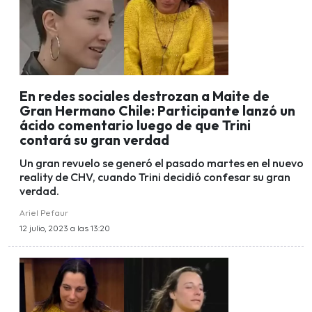
En redes sociales destrozan a Maite de
Gran Hermano Chile: Participante lanzó un
ácido comentario luego de que Trini
contará su gran verdad
Un gran revuelo se generó el pasado martes en el nuevo
reality de CHV, cuando Trini decidió confesar su gran
verdad.
Ariel Pefaur
12 julio, 2023 a las 13:20