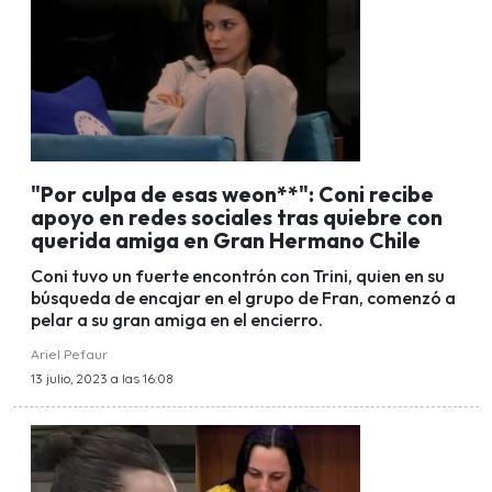
"Por culpa de esas weon**": Coni recibe
apoyo en redes sociales tras quiebre con
querida amiga en Gran Hermano Chile
Coni tuvo un fuerte encontrón con Trini, quien en su
búsqueda de encajar en el grupo de Fran, comenzó a
pelar a su gran amiga en el encierro.
Ariel Pefaur
13 julio, 2023 a las 16:08