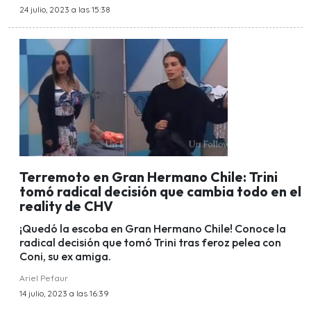
24 julio, 2023 a las 15:38
Terremoto en Gran Hermano Chile: Trini
tomó radical decisión que cambia todo en el
reality de CHV
¡Quedó la escoba en Gran Hermano Chile! Conoce la
radical decisión que tomó Trini tras feroz pelea con
Coni, su ex amiga.
Ariel Pefaur
14 julio, 2023 a las 16:39