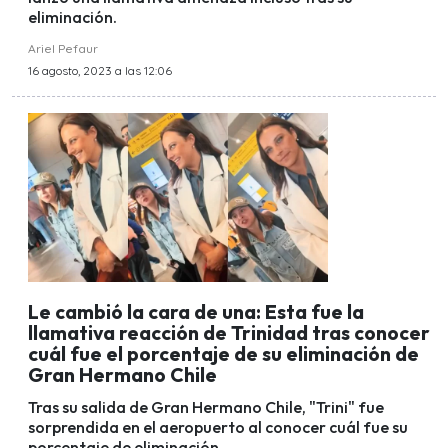
eliminación.
Ariel Pefaur
16 agosto, 2023 a las 12:06
Le cambió la cara de una: Esta fue la
llamativa reacción de Trinidad tras conocer
cuál fue el porcentaje de su eliminación de
Gran Hermano Chile
Tras su salida de Gran Hermano Chile, "Trini" fue
sorprendida en el aeropuerto al conocer cuál fue su
porcentaje de eliminación.