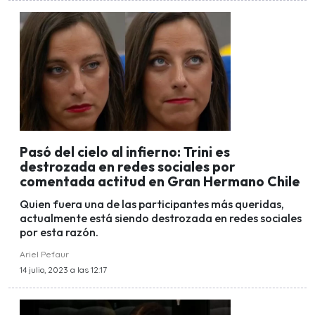
Pasó del cielo al infierno: Trini es
destrozada en redes sociales por
comentada actitud en Gran Hermano Chile
Quien fuera una de las participantes más queridas,
actualmente está siendo destrozada en redes sociales
por esta razón.
Ariel Pefaur
14 julio, 2023 a las 12:17