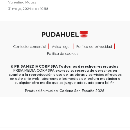
Valentina Maass
31 mayo, 2024 a las 10:58
Contacto comercial
Aviso legal
Política de privacidad
Política de cookies
©
PRISA MEDIA CORP SPA
Todos los derechos reservados.
PRISA MEDIA CORP SPA expresa su reserva de derechos en
cuanto a la reproducción y uso de las obras y servicios ofrecidos
en este sitio web, abarcando los medios de lectura mecánica o
cualquier otro medio que se juzgue adecuado para tal fin.
Producción musical Cadena Ser, España 2026.