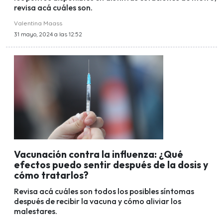
revisa acá cuáles son.
Valentina Maass
31 mayo, 2024 a las 12:52
Vacunación contra la influenza: ¿Qué
efectos puedo sentir después de la dosis y
cómo tratarlos?
Revisa acá cuáles son todos los posibles síntomas
después de recibir la vacuna y cómo aliviar los
malestares.