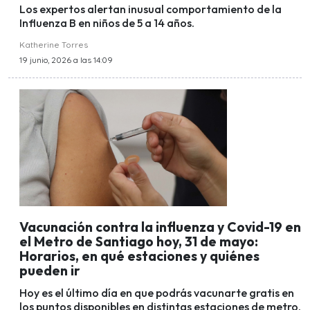
Los expertos alertan inusual comportamiento de la
Influenza B en niños de 5 a 14 años.
Katherine Torres
19 junio, 2026 a las 14:09
Vacunación contra la influenza y Covid-19 en
el Metro de Santiago hoy, 31 de mayo:
Horarios, en qué estaciones y quiénes
pueden ir
Hoy es el último día en que podrás vacunarte gratis en
los puntos disponibles en distintas estaciones de metro,