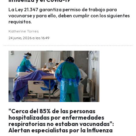
La Ley 21.347 garantiza permiso de trabajo para
vacunarse y para ello, deben cumplir con los siguientes
requisitos.
Katherine Torres
24 junio, 2026 a las 16:49
"Cerca del 85% de las personas
hospitalizadas por enfermedades
respiratorias no estaban vacunadas":
Alertan especialistas por la Influenza