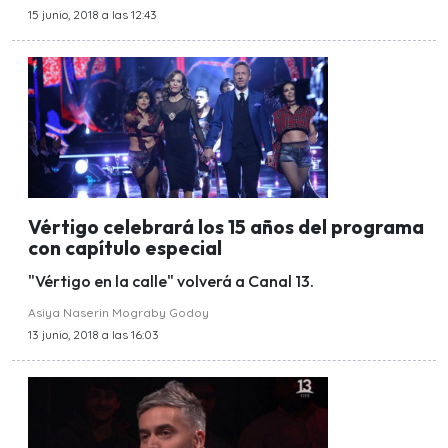
15 junio, 2018 a las 12:43
Vértigo celebrará los 15 años del programa
con capítulo especial
"Vértigo en la calle" volverá a Canal 13.
Asiya Naserin Mograby Godoy
13 junio, 2018 a las 16:03