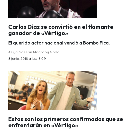
Carlos Díaz se convirtió en el flamante
ganador de «Vértigo»
El querido actor nacional venció a Bombo Fica.
Asiya Naserin Mograby Godoy
8 junio, 2018 a las 13:09
Estos son los primeros confirmados que se
enfrentarán en «Vértigo»