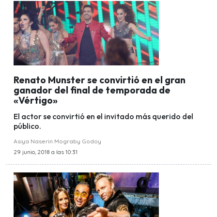
Renato Munster se convirtió en el gran
ganador del final de temporada de
«Vértigo»
El actor se convirtió en el invitado más querido del
público.
Asiya Naserin Mograby Godoy
29 junio, 2018 a las 10:31