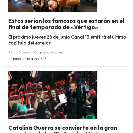
Estos serían los famosos que estarán en el
final de temporada de «Vértigo»
El próximo jueves 28 de junio Canal 13 emitirá el último
capítulo del estelar.
Asiya Naserin Mograby Godoy
27 junio, 2018 a las 13:18
Catalina Guerra se convierte en la gran