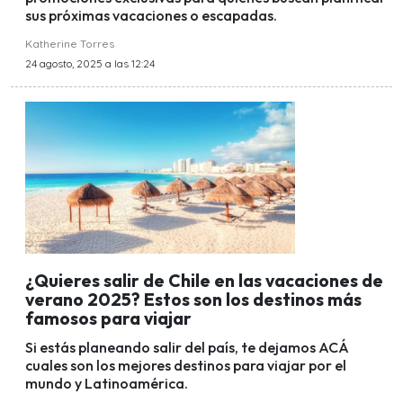
sus próximas vacaciones o escapadas.
Katherine Torres
24 agosto, 2025 a las 12:24
¿Quieres salir de Chile en las vacaciones de
verano 2025? Estos son los destinos más
famosos para viajar
Si estás planeando salir del país, te dejamos ACÁ
cuales son los mejores destinos para viajar por el
mundo y Latinoamérica.