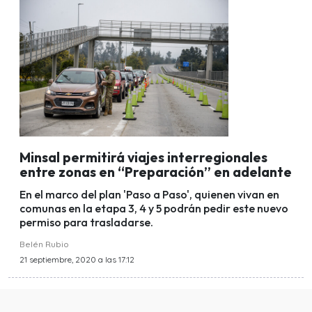
Minsal permitirá viajes interregionales
entre zonas en “Preparación” en adelante
En el marco del plan 'Paso a Paso', quienen vivan en
comunas en la etapa 3, 4 y 5 podrán pedir este nuevo
permiso para trasladarse.
Belén Rubio
21 septiembre, 2020 a las 17:12