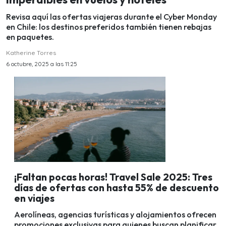
Revisa aquí las ofertas viajeras durante el Cyber Monday
en Chile: los destinos preferidos también tienen rebajas
en paquetes.
Katherine Torres
6 octubre, 2025 a las 11:25
¡Faltan pocas horas! Travel Sale 2025: Tres
días de ofertas con hasta 55% de descuento
en viajes
Aerolíneas, agencias turísticas y alojamientos ofrecen
promociones exclusivas para quienes buscan planificar