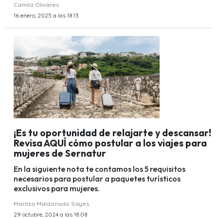
Camila Olivares
16 enero, 2025 a las 18:13
¡Es tu oportunidad de relajarte y descansar!
Revisa AQUÍ cómo postular a los viajes para
mujeres de Sernatur
En la siguiente nota te contamos los 5 requisitos
necesarios para postular a paquetes turísticos
exclusivos para mujeres.
Maritza Maldonado Sayes
29 octubre, 2024 a las 18:08