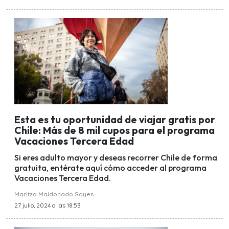
Esta es tu oportunidad de viajar gratis por
Chile: Más de 8 mil cupos para el programa
Vacaciones Tercera Edad
Si eres adulto mayor y deseas recorrer Chile de forma
gratuita, entérate aquí cómo acceder al programa
Vacaciones Tercera Edad.
Maritza Maldonado Sayes
27 julio, 2024 a las 18:53