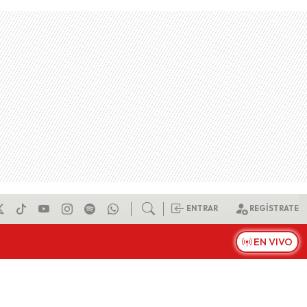
ENTRAR
REGÍSTRATE
EN VIVO