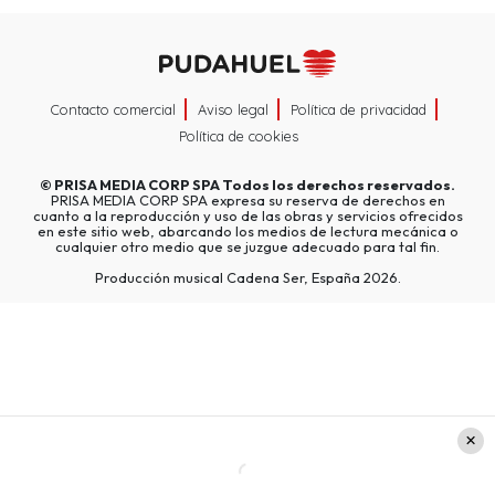
Contacto comercial
Aviso legal
Política de privacidad
Política de cookies
©
PRISA MEDIA CORP SPA
Todos los derechos reservados.
PRISA MEDIA CORP SPA expresa su reserva de derechos en
cuanto a la reproducción y uso de las obras y servicios ofrecidos
en este sitio web, abarcando los medios de lectura mecánica o
cualquier otro medio que se juzgue adecuado para tal fin.
Producción musical Cadena Ser, España 2026.