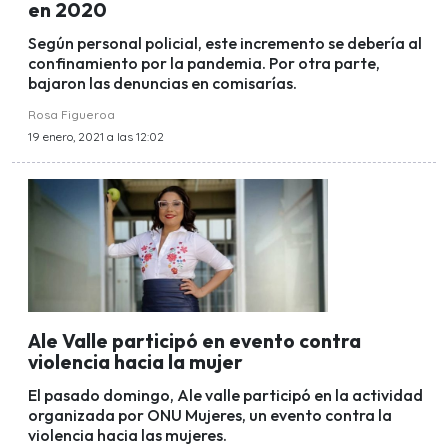
en 2020
Según personal policial, este incremento se debería al
confinamiento por la pandemia. Por otra parte,
bajaron las denuncias en comisarías.
Rosa Figueroa
19 enero, 2021 a las 12:02
Ale Valle participó en evento contra
violencia hacia la mujer
El pasado domingo, Ale valle participó en la actividad
organizada por ONU Mujeres, un evento contra la
violencia hacia las mujeres.