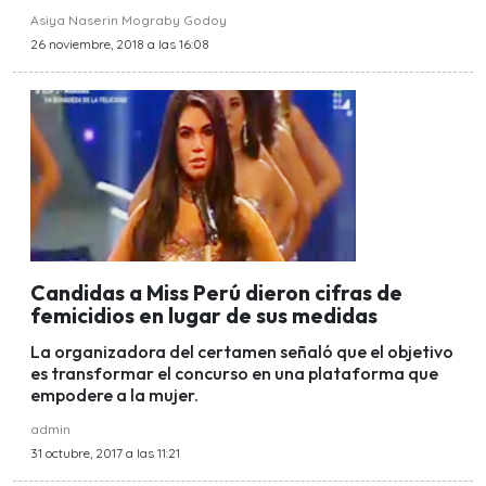
Asiya Naserin Mograby Godoy
26 noviembre, 2018 a las 16:08
Candidas a Miss Perú dieron cifras de
femicidios en lugar de sus medidas
La organizadora del certamen señaló que el objetivo
es transformar el concurso en una plataforma que
empodere a la mujer.
admin
31 octubre, 2017 a las 11:21