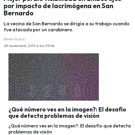
por impacto de lacrimógena en San
Bernardo
La vecina de San Bernardo se dirigía a su trabajo cuando
fue atacada por un carabinero.
Belén Rubio
28 noviembre, 2019 a las 09:46
¿Qué número ves en la imagen?: El desafío
que detecta problemas de visión
¿Qué número ves en la imagen?: El desafío que detecta
problemas de visión