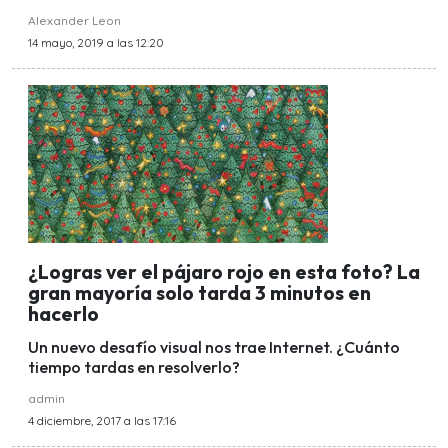
Alexander Leon
14 mayo, 2019 a las 12:20
¿Logras ver el pájaro rojo en esta foto? La
gran mayoría solo tarda 3 minutos en
hacerlo
Un nuevo desafío visual nos trae Internet. ¿Cuánto
tiempo tardas en resolverlo?
admin
4 diciembre, 2017 a las 17:16