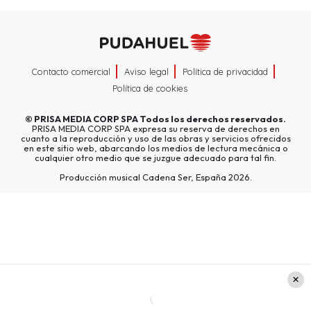
Contacto comercial
Aviso legal
Política de privacidad
Política de cookies
©
PRISA MEDIA CORP SPA
Todos los derechos reservados.
PRISA MEDIA CORP SPA expresa su reserva de derechos en
cuanto a la reproducción y uso de las obras y servicios ofrecidos
en este sitio web, abarcando los medios de lectura mecánica o
cualquier otro medio que se juzgue adecuado para tal fin.
Producción musical Cadena Ser, España 2026.