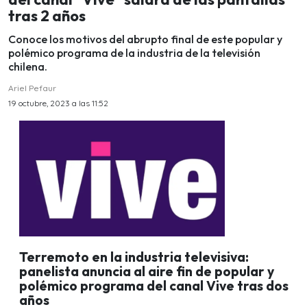
tras 2 años
Conoce los motivos del abrupto final de este popular y
polémico programa de la industria de la televisión
chilena.
Ariel Pefaur
19 octubre, 2023 a las 11:52
Terremoto en la industria televisiva:
panelista anuncia al aire fin de popular y
polémico programa del canal Vive tras dos
años