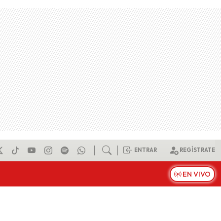
ENTRAR
REGÍSTRATE
EN VIVO