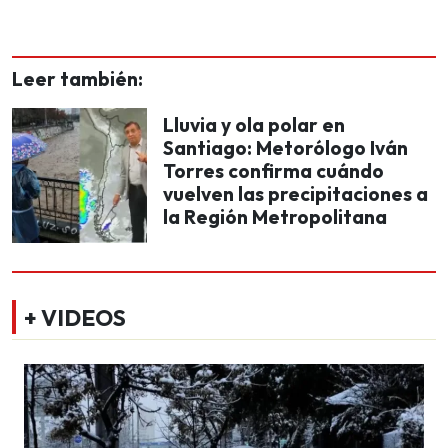
Leer también:
Lluvia y ola polar en
Santiago: Metorólogo Iván
Torres confirma cuándo
vuelven las precipitaciones a
la Región Metropolitana
+ VIDEOS