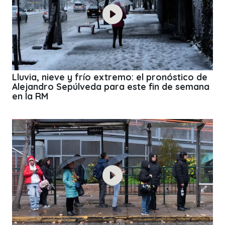
Lluvia, nieve y frío extremo: el pronóstico de
Alejandro Sepúlveda para este fin de semana
en la RM