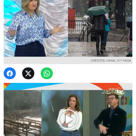
CRÉDITOS: CANAL 13 Y MEGA