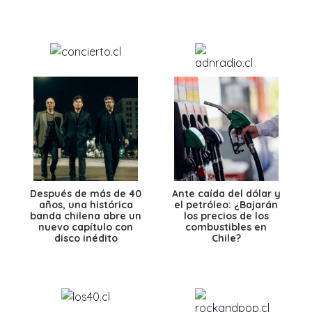
Después de más de 40
Ante caída del dólar y
años, una histórica
el petróleo: ¿Bajarán
banda chilena abre un
los precios de los
nuevo capítulo con
combustibles en
disco inédito
Chile?