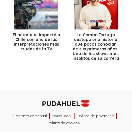
El actor que impactó a
La Combo Tortuga
Chile con una de las
destapó una historia
interpretaciones más
que pocos conocían
crudas de la TV
de sus primeros años:
Uno de los shows más
insólitos de su carrera
Contacto comercial
Aviso legal
Política de privacidad
Política de cookies