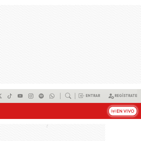
ENTRAR
REGÍSTRATE
EN VIVO