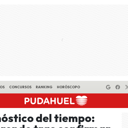
EOS
CONCURSOS
RANKING
HORÓSCOPO
óstico del tiempo: