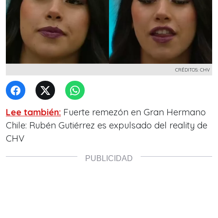
CRÉDITOS: CHV
Lee también:
Fuerte remezón en Gran Hermano
Chile: Rubén Gutiérrez es expulsado del reality de
CHV