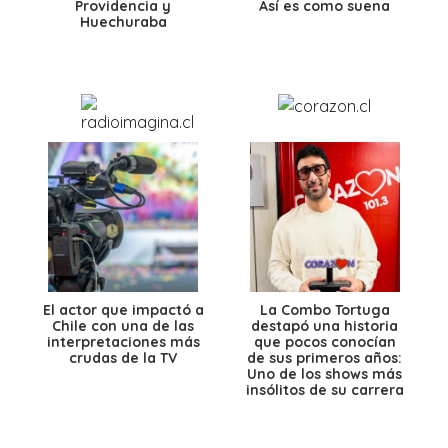
Providencia y
Así es como suena
Huechuraba
El actor que impactó a
La Combo Tortuga
Chile con una de las
destapó una historia
interpretaciones más
que pocos conocían
crudas de la TV
de sus primeros años:
Uno de los shows más
insólitos de su carrera