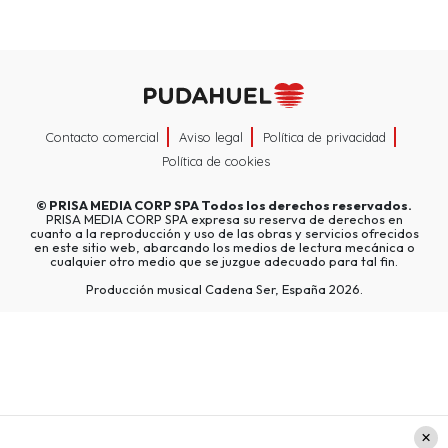
Contacto comercial
Aviso legal
Política de privacidad
Política de cookies
©
PRISA MEDIA CORP SPA
Todos los derechos reservados.
PRISA MEDIA CORP SPA expresa su reserva de derechos en
cuanto a la reproducción y uso de las obras y servicios ofrecidos
en este sitio web, abarcando los medios de lectura mecánica o
cualquier otro medio que se juzgue adecuado para tal fin.
Producción musical Cadena Ser, España 2026.