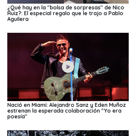
¿Qué hay en la "bolsa de sorpresas" de Nico
Ruiz?: El especial regalo que le trajo a Pablo
Aguilera
Nació en Miami: Alejandro Sanz y Eden Muñoz
estrenan la esperada colaboración "Yo era
poesía"