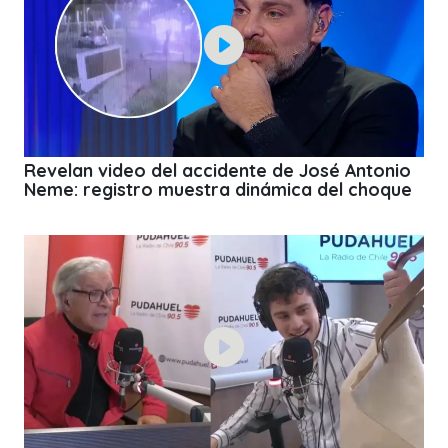
Revelan video del accidente de José Antonio
Neme: registro muestra dinámica del choque