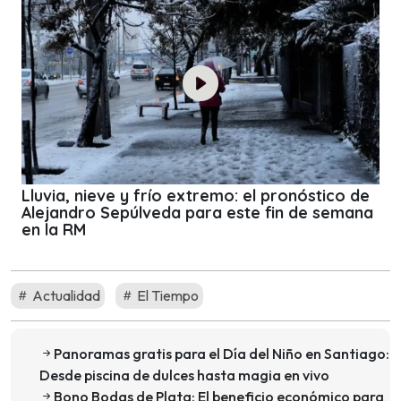
Lluvia, nieve y frío extremo: el pronóstico de
Alejandro Sepúlveda para este fin de semana
en la RM
Actualidad
El Tiempo
Panoramas gratis para el Día del Niño en Santiago:
Desde piscina de dulces hasta magia en vivo
Bono Bodas de Plata: El beneficio económico para