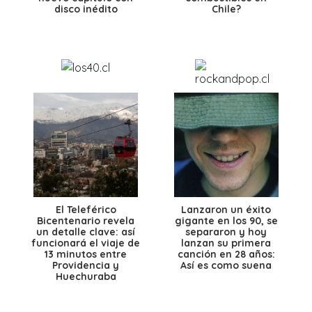
disco inédito
Chile?
El Teleférico
Lanzaron un éxito
Bicentenario revela
gigante en los 90, se
un detalle clave: así
separaron y hoy
funcionará el viaje de
lanzan su primera
13 minutos entre
canción en 28 años:
Providencia y
Así es como suena
Huechuraba