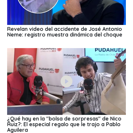
Revelan video del accidente de José Antonio
Neme: registro muestra dinámica del choque
¿Qué hay en la "bolsa de sorpresas" de Nico
Ruiz?: El especial regalo que le trajo a Pablo
Aguilera