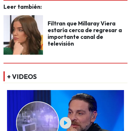
Leer también:
Filtran que Millaray Viera
estaría cerca de regresar a
importante canal de
televisión
+ VIDEOS