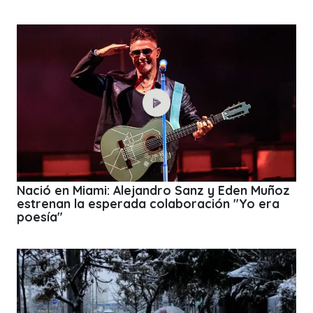
Nació en Miami: Alejandro Sanz y Eden Muñoz
estrenan la esperada colaboración "Yo era
poesía"