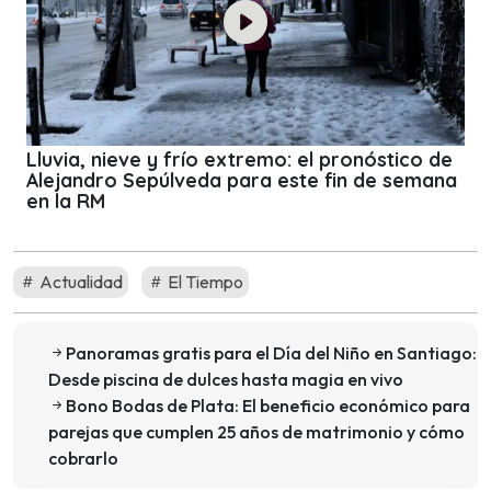
Lluvia, nieve y frío extremo: el pronóstico de
Alejandro Sepúlveda para este fin de semana
en la RM
Actualidad
El Tiempo
Panoramas gratis para el Día del Niño en Santiago:
Desde piscina de dulces hasta magia en vivo
Bono Bodas de Plata: El beneficio económico para
parejas que cumplen 25 años de matrimonio y cómo
cobrarlo