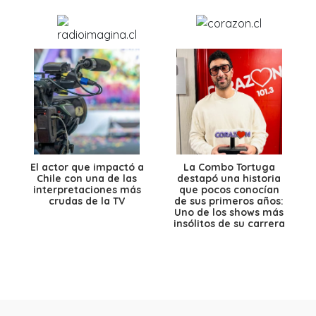
El actor que impactó a
La Combo Tortuga
Chile con una de las
destapó una historia
interpretaciones más
que pocos conocían
crudas de la TV
de sus primeros años:
Uno de los shows más
insólitos de su carrera