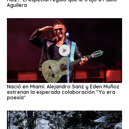
Aguilera
Nació en Miami: Alejandro Sanz y Eden Muñoz
estrenan la esperada colaboración "Yo era
poesía"