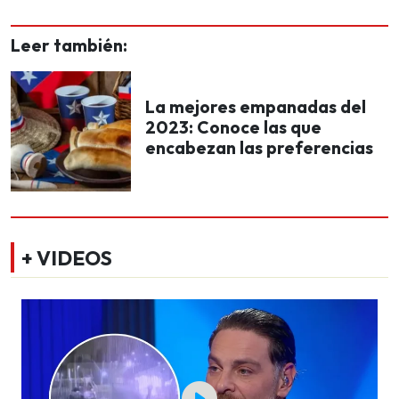
Leer también:
La mejores empanadas del
2023: Conoce las que
encabezan las preferencias
+ VIDEOS