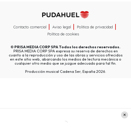
Contacto comercial
Aviso legal
Política de privacidad
Política de cookies
©
PRISA MEDIA CORP SPA
Todos los derechos reservados.
PRISA MEDIA CORP SPA expresa su reserva de derechos en
cuanto a la reproducción y uso de las obras y servicios ofrecidos
en este sitio web, abarcando los medios de lectura mecánica o
cualquier otro medio que se juzgue adecuado para tal fin.
Producción musical Cadena Ser, España 2026.