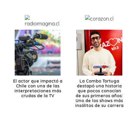
El actor que impactó a
La Combo Tortuga
Chile con una de las
destapó una historia
interpretaciones más
que pocos conocían
crudas de la TV
de sus primeros años:
Uno de los shows más
insólitos de su carrera