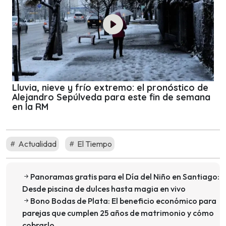
Lluvia, nieve y frío extremo: el pronóstico de
Alejandro Sepúlveda para este fin de semana
en la RM
Actualidad
El Tiempo
Panoramas gratis para el Día del Niño en Santiago:
Desde piscina de dulces hasta magia en vivo
Bono Bodas de Plata: El beneficio económico para
parejas que cumplen 25 años de matrimonio y cómo
cobrarlo