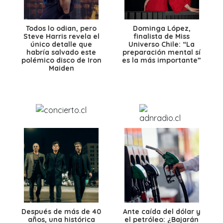
Todos lo odian, pero
Dominga López,
Steve Harris revela el
finalista de Miss
único detalle que
Universo Chile: “La
habría salvado este
preparación mental sí
polémico disco de Iron
es la más importante”
Maiden
Después de más de 40
Ante caída del dólar y
años, una histórica
el petróleo: ¿Bajarán