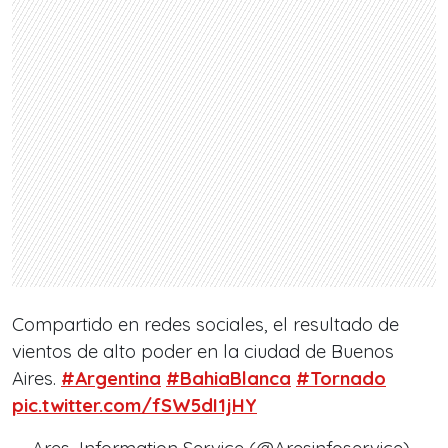
Compartido en redes sociales, el resultado de
vientos de alto poder en la ciudad de Buenos
Aires.
#Argentina
#BahiaBlanca
#Tornado
pic.twitter.com/fSW5dI1jHY