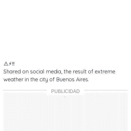
⚠️️⚡‼️
Shared on social media, the result of extreme
weather in the city of Buenos Aires.