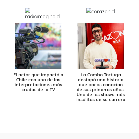
El actor que impactó a
La Combo Tortuga
Chile con una de las
destapó una historia
interpretaciones más
que pocos conocían
crudas de la TV
de sus primeros años:
Uno de los shows más
insólitos de su carrera