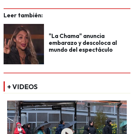
Leer también:
"La Chama" anuncia
embarazo y descoloca al
mundo del espectáculo
+ VIDEOS