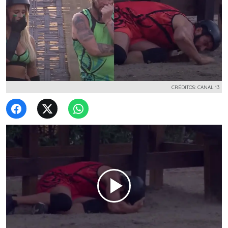
CRÉDITOS: CANAL 13