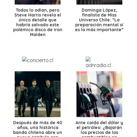
Todos lo odian, pero
Dominga López,
Steve Harris revela el
finalista de Miss
único detalle que
Universo Chile: “La
habría salvado este
preparación mental sí
polémico disco de Iron
es la más importante”
Maiden
Después de más de 40
Ante caída del dólar y
años, una histórica
el petróleo: ¿Bajarán
banda chilena abre un
los precios de los