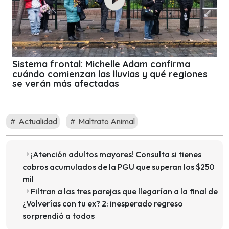
Sistema frontal: Michelle Adam confirma
cuándo comienzan las lluvias y qué regiones
se verán más afectadas
Actualidad
Maltrato Animal
¡Atención adultos mayores! Consulta si tienes
cobros acumulados de la PGU que superan los $250
mil
Filtran a las tres parejas que llegarían a la final de
¿Volverías con tu ex? 2: inesperado regreso
sorprendió a todos