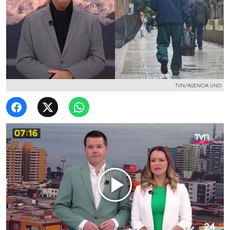
TVN/AGENCIA UNO