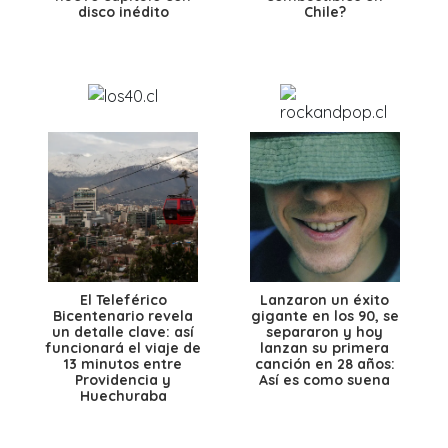
disco inédito
Chile?
El Teleférico
Lanzaron un éxito
Bicentenario revela
gigante en los 90, se
un detalle clave: así
separaron y hoy
funcionará el viaje de
lanzan su primera
13 minutos entre
canción en 28 años:
Providencia y
Así es como suena
Huechuraba