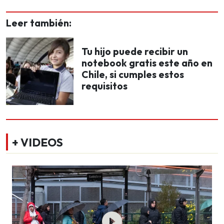
Leer también:
Tu hijo puede recibir un
notebook gratis este año en
Chile, si cumples estos
requisitos
+ VIDEOS