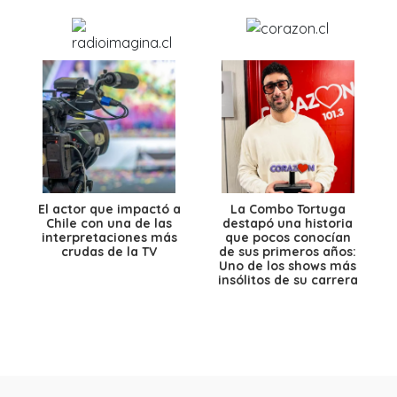
El actor que impactó a
La Combo Tortuga
Chile con una de las
destapó una historia
interpretaciones más
que pocos conocían
crudas de la TV
de sus primeros años:
Uno de los shows más
insólitos de su carrera