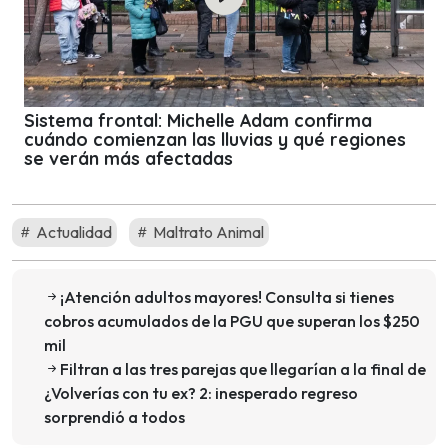
Sistema frontal: Michelle Adam confirma
cuándo comienzan las lluvias y qué regiones
se verán más afectadas
Actualidad
Maltrato Animal
¡Atención adultos mayores! Consulta si tienes
cobros acumulados de la PGU que superan los $250
mil
Filtran a las tres parejas que llegarían a la final de
¿Volverías con tu ex? 2: inesperado regreso
sorprendió a todos