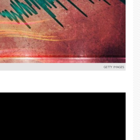
GETTY IMAGES