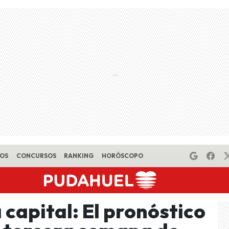
EOS
CONCURSOS
RANKING
HORÓSCOPO
a capital: El pronóstico