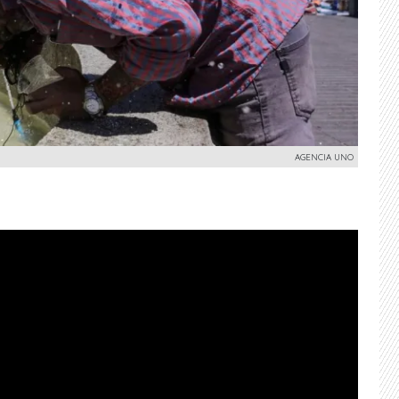
AGENCIA UNO