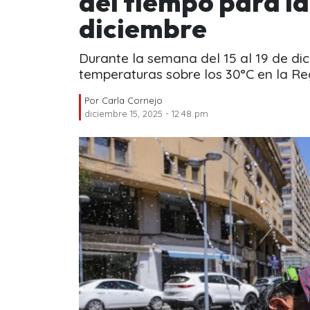
del tiempo para l
diciembre
Durante la semana del 15 al 19 de di
temperaturas sobre los 30°C en la Re
Por
Carla Cornejo
diciembre 15, 2025 - 12:48 pm