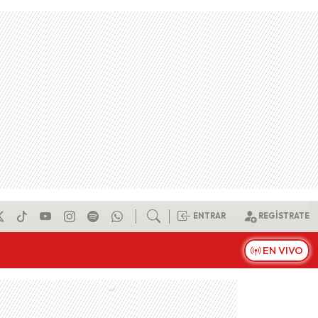
ENTRAR
REGÍSTRATE
EN VIVO