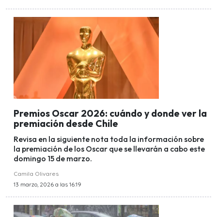
Premios Oscar 2026: cuándo y donde ver la
premiación desde Chile
Revisa en la siguiente nota toda la información sobre
la premiación de los Oscar que se llevarán a cabo este
domingo 15 de marzo.
Camila Olivares
13 marzo, 2026 a las 16:19