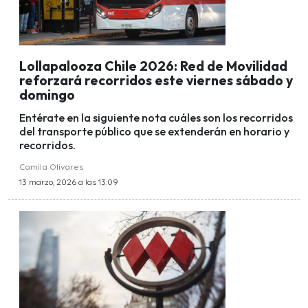
Lollapalooza Chile 2026: Red de Movilidad
reforzará recorridos este viernes sábado y
domingo
Entérate en la siguiente nota cuáles son los recorridos
del transporte público que se extenderán en horario y
recorridos.
Camila Olivares
13 marzo, 2026 a las 13:09