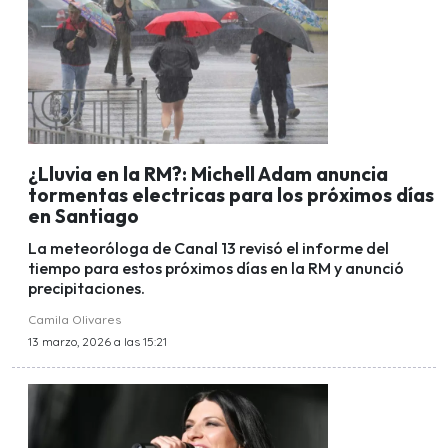
¿Lluvia en la RM?: Michell Adam anuncia
tormentas electricas para los próximos días
en Santiago
La meteoróloga de Canal 13 revisó el informe del
tiempo para estos próximos días en la RM y anunció
precipitaciones.
Camila Olivares
13 marzo, 2026 a las 15:21