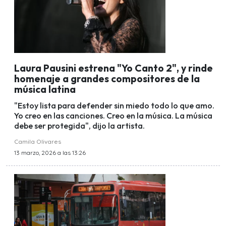
Laura Pausini estrena "Yo Canto 2", y rinde
homenaje a grandes compositores de la
música latina
"Estoy lista para defender sin miedo todo lo que amo.
Yo creo en las canciones. Creo en la música. La música
debe ser protegida", dijo la artista.
Camila Olivares
13 marzo, 2026 a las 13:26