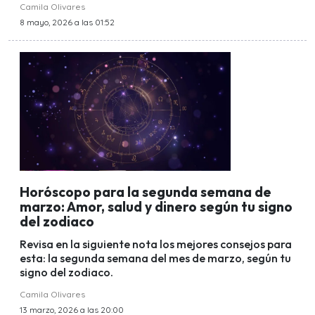
Camila Olivares
8 mayo, 2026 a las 01:52
Horóscopo para la segunda semana de
marzo: Amor, salud y dinero según tu signo
del zodiaco
Revisa en la siguiente nota los mejores consejos para
esta: la segunda semana del mes de marzo, según tu
signo del zodiaco.
Camila Olivares
13 marzo, 2026 a las 20:00