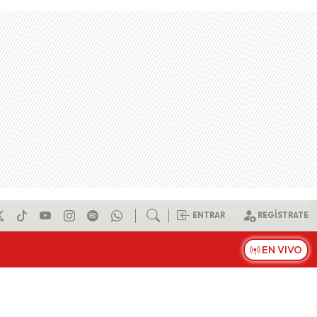
ENTRAR
REGÍSTRATE
EN VIVO