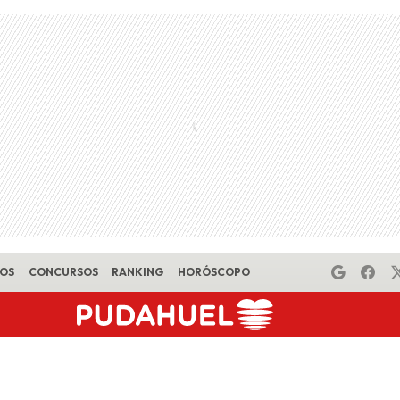
EOS
CONCURSOS
RANKING
HORÓSCOPO