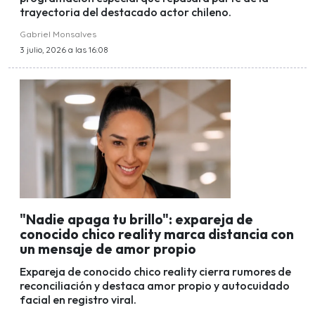
trayectoria del destacado actor chileno.
Gabriel Monsalves
3 julio, 2026 a las 16:08
"Nadie apaga tu brillo": expareja de
conocido chico reality marca distancia con
un mensaje de amor propio
Expareja de conocido chico reality cierra rumores de
reconciliación y destaca amor propio y autocuidado
facial en registro viral.