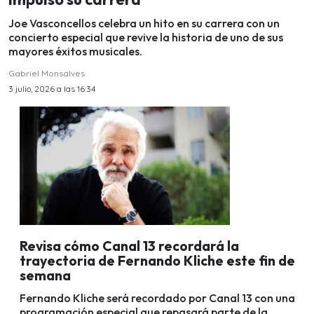
Joe Vasconcellos celebra un hito en su carrera con un
concierto especial que revive la historia de uno de sus
mayores éxitos musicales.
Gabriel Monsalves
3 julio, 2026 a las 16:34
Revisa cómo Canal 13 recordará la
trayectoria de Fernando Kliche este fin de
semana
Fernando Kliche será recordado por Canal 13 con una
programación especial que repasará parte de la