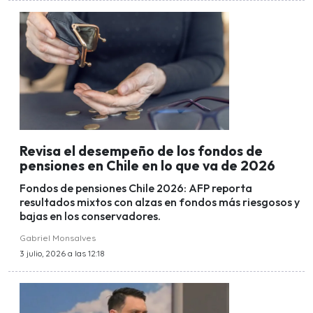
Revisa el desempeño de los fondos de
pensiones en Chile en lo que va de 2026
Fondos de pensiones Chile 2026: AFP reporta
resultados mixtos con alzas en fondos más riesgosos y
bajas en los conservadores.
Gabriel Monsalves
3 julio, 2026 a las 12:18