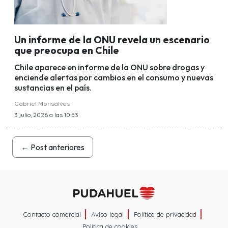
Un informe de la ONU revela un escenario
que preocupa en Chile
Chile aparece en informe de la ONU sobre drogas y
enciende alertas por cambios en el consumo y nuevas
sustancias en el país.
Gabriel Monsalves
3 julio, 2026 a las 10:53
←
Post anteriores
Contacto comercial
Aviso legal
Política de privacidad
Política de cookies