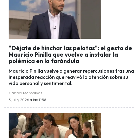
"Déjate de hinchar las pelotas": el gesto de
Mauricio Pinilla que vuelve a instalar la
polémica en la farándula
Mauricio Pinilla vuelve a generar repercusiones tras una
inesperada reacción que reavivó la atención sobre su
vida personal y sentimental.
Gabriel Monsalves
3 julio, 2026 a las 11:58