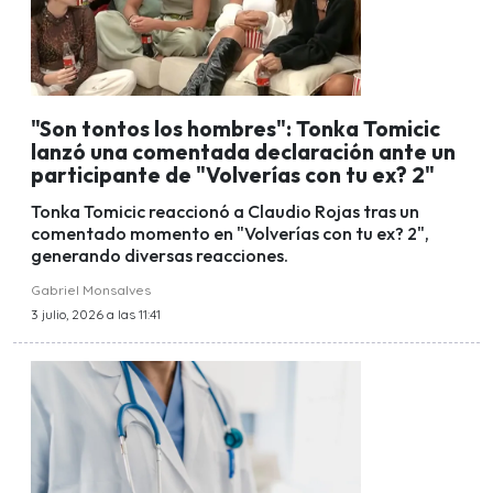
"Son tontos los hombres": Tonka Tomicic
lanzó una comentada declaración ante un
participante de "Volverías con tu ex? 2"
Tonka Tomicic reaccionó a Claudio Rojas tras un
comentado momento en "Volverías con tu ex? 2",
generando diversas reacciones.
Gabriel Monsalves
3 julio, 2026 a las 11:41