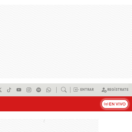
ENTRAR
REGÍSTRATE
EN VIVO