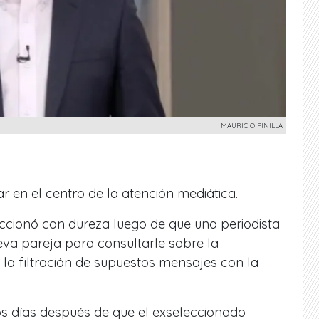
MAURICIO PINILLA
tar en el centro de la atención mediática.
accionó con dureza luego de que una periodista
eva pareja para consultarle sobre la
s la filtración de supuestos mensajes con la
.
 días después de que el exseleccionado