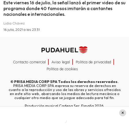
Este viernes 16 de julio, la señal lanzó el primer video de su
programa donde 40 famosos imitarán a cantantes
nacionales e internacionales.
Lidia Chávez
16 julio, 2021 a las 23:31
Contacto comercial
Aviso legal
Política de privacidad
Política de cookies
©
PRISA MEDIA CORP SPA
Todos los derechos reservados.
PRISA MEDIA CORP SPA expresa su reserva de derechos en
cuanto a la reproducción y uso de las obras y servicios ofrecidos
en este sitio web, abarcando los medios de lectura mecánica o
cualquier otro medio que se juzgue adecuado para tal fin.
Producción musical Cadena Ser, España 2026.