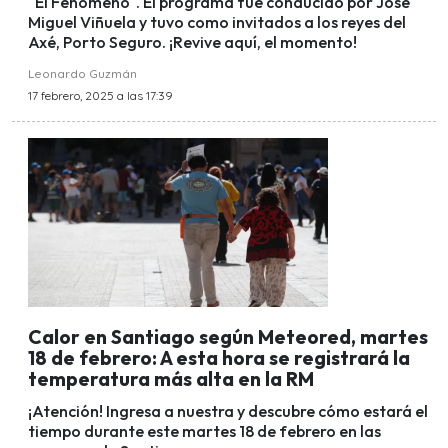
"El Fenómeno". El programa fue conducido por José
Miguel Viñuela y tuvo como invitados a los reyes del
Axé, Porto Seguro. ¡Revive aquí, el momento!
Leonardo Guzmán
17 febrero, 2025 a las 17:39
Calor en Santiago según Meteored, martes
18 de febrero: A esta hora se registrará la
temperatura más alta en la RM
¡Atención! Ingresa a nuestra y descubre cómo estará el
tiempo durante este martes 18 de febrero en las