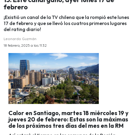
febrero
¡Existió un canal de la TV chilena que la rompió este lunes
17 de febrero y que se llevó los cuatros primeros lugares
del rating diario!
Leonardo Guzmán
18 febrero, 2025 a las 11:32
Calor en Santiago, martes 18 miércoles 19 y
jueves 20 de febrero: Estas son la máximas
de los próximos tres días del mes en la RM