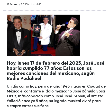
17 febrero, 2025 a las 14:45
Hoy, lunes 17 de febrero del 2025, José José
habría cumplido 77 años: Estas son las
mejores canciones del mexicano, según
Radio Pudahuel
Un día como hoy, pero del año 1948, nació en Ciudad de
México el cantante e ídolo mexicano José Rómulo Sosa
Ortiz, más conocido como José José. Si bien, el artista
falleció hace ya 5 años, su legado musical vivirá para
siempre entres sus fans.