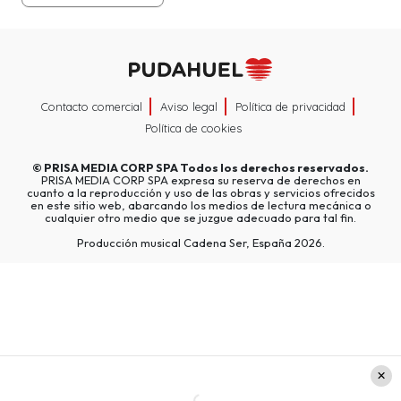
Contacto comercial
Aviso legal
Política de privacidad
Política de cookies
©
PRISA MEDIA CORP SPA
Todos los derechos reservados.
PRISA MEDIA CORP SPA expresa su reserva de derechos en
cuanto a la reproducción y uso de las obras y servicios ofrecidos
en este sitio web, abarcando los medios de lectura mecánica o
cualquier otro medio que se juzgue adecuado para tal fin.
Producción musical Cadena Ser, España 2026.