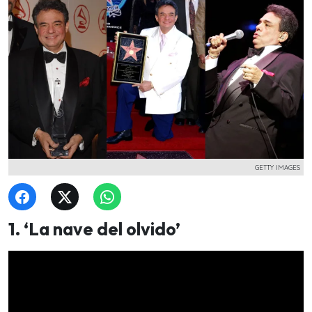
GETTY IMAGES
1. ‘La nave del olvido’