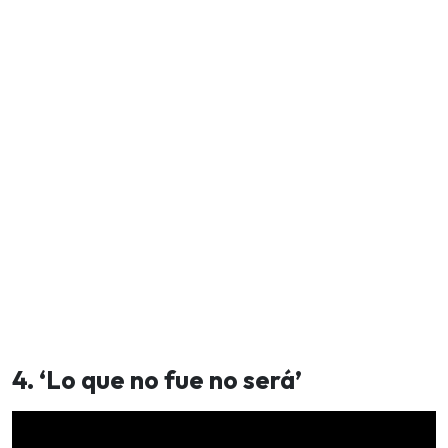
4. ‘Lo que no fue no será’