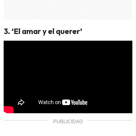
3. ‘El amar y el querer’