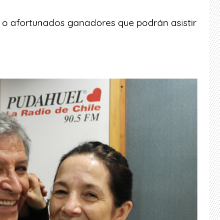
s o afortunados ganadores que podrán asistir