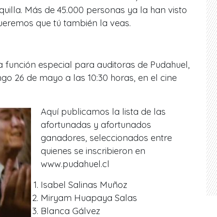
quilla. Más de 45.000 personas ya la han visto
queremos que tú también la veas.
 función especial para auditoras de Pudahuel,
go 26 de mayo a las 10:30 horas, en el cine
Aquí publicamos la lista de las
afortunadas y afortunados
ganadores, seleccionados entre
quienes se inscribieron en
www.pudahuel.cl
Isabel Salinas Muñoz
Miryam Huapaya Salas
Blanca Gálvez