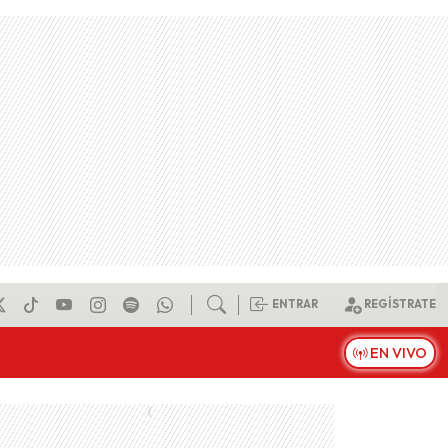
ENTRAR
REGÍSTRATE
EN VIVO