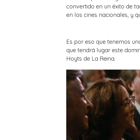
convertido en un éxito de ta
en los cines nacionales, y 
Es por eso que tenemos una
que tendrá lugar este domin
Hoyts de La Reina.