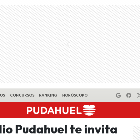
EOS
CONCURSOS
RANKING
HORÓSCOPO
 Pudahuel te invita