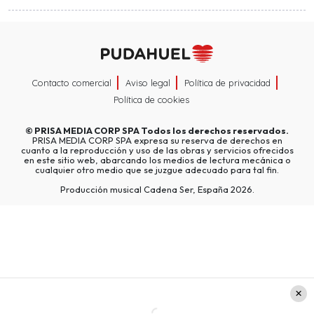
Contacto comercial
Aviso legal
Política de privacidad
Política de cookies
©
PRISA MEDIA CORP SPA
Todos los derechos reservados.
PRISA MEDIA CORP SPA expresa su reserva de derechos en
cuanto a la reproducción y uso de las obras y servicios ofrecidos
en este sitio web, abarcando los medios de lectura mecánica o
cualquier otro medio que se juzgue adecuado para tal fin.
Producción musical Cadena Ser, España 2026.