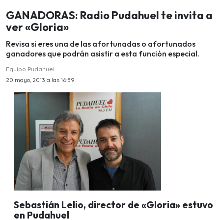
GANADORAS: Radio Pudahuel te invita a
ver «Gloria»
Revisa si eres una de las afortunadas o afortunados
ganadores que podrán asistir a esta función especial.
Equipo Pudahuel
20 mayo, 2013 a las 16:59
Sebastián Lelio, director de «Gloria» estuvo
en Pudahuel