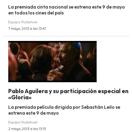
La premiada cinta nacional se estrena este 9 de mayo
en todos los cines del país
Equipo Pudahuel
7 mayo, 2013 a las 13:47
Pablo Aguilera y su participación especial en
«Gloria»
La premiada película dirigida por Sebastián Leilo se
estrena este 9 de mayo
Equipo Pudahuel
2 mayo, 2013 a las 13:15