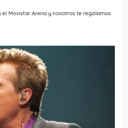
en el Movistar Arena y nosotros te regalamos