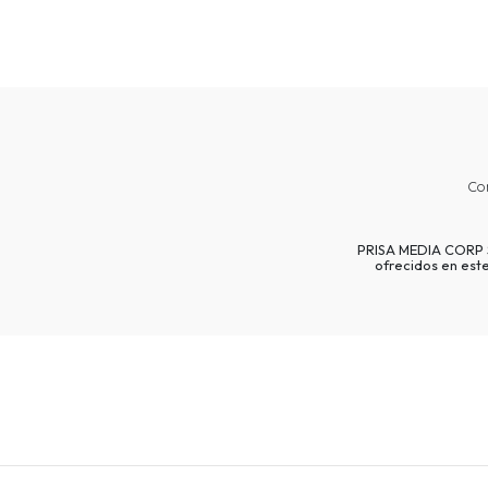
Co
PRISA MEDIA CORP SP
ofrecidos en est