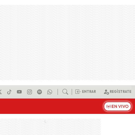
ENTRAR
REGÍSTRATE
EN VIVO