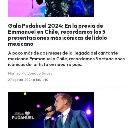
Gala Pudahuel 2024: En la previa de
Emmanuel en Chile, recordamos las 5
presentaciones más icónicas del ídolo
mexicano
A poco más de dos meses de la llegada del cantante
mexicano Emmanuel a Chile, recordamos 5 actuaciones
icónicas del artista en nuestro país.
Maritza Maldonado Sayes
27 agosto, 2024 a las 11:40