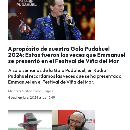
A propósito de nuestra Gala Pudahuel
2024: Estas fueron las veces que Emmanuel
se presentó en el Festival de Viña del Mar
A sólo semanas de la Gala Pudahuel, en Radio
Pudahuel recordamos las veces que se ha presentado
Emmanuel en el Festival de Viña del Mar.
Maritza Maldonado Sayes
4 septiembre, 2024 a las 15:49