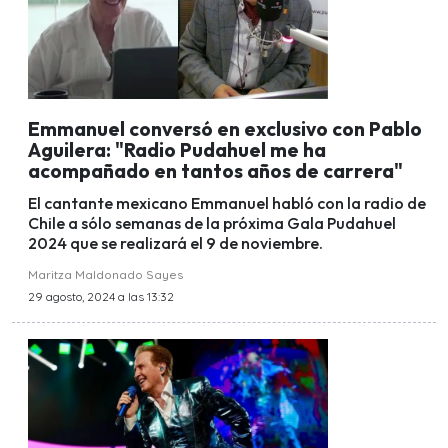
Emmanuel conversó en exclusivo con Pablo
Aguilera: "Radio Pudahuel me ha
acompañado en tantos años de carrera"
El cantante mexicano Emmanuel habló con la radio de
Chile a sólo semanas de la próxima Gala Pudahuel
2024 que se realizará el 9 de noviembre.
Maritza Maldonado Sayes
29 agosto, 2024 a las 13:32