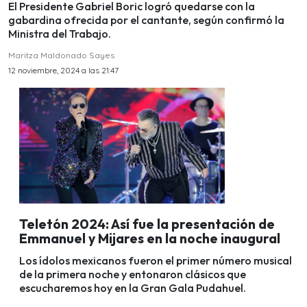
El Presidente Gabriel Boric logró quedarse con la
gabardina ofrecida por el cantante, según confirmó la
Ministra del Trabajo.
Maritza Maldonado Sayes
12 noviembre, 2024 a las 21:47
Teletón 2024: Así fue la presentación de
Emmanuel y Mijares en la noche inaugural
Los ídolos mexicanos fueron el primer número musical
de la primera noche y entonaron clásicos que
escucharemos hoy en la Gran Gala Pudahuel.