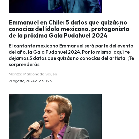
Emmanuel en Chile: 5 datos que quizás no
conocías del ídolo mexicano, protagonista
de la próxima Gala Pudahuel 2024
El cantante mexicano Emmanuel será parte del evento
del año, la Gala Pudahuel 2024. Por lo mismo, aquí te
dejamos 5 datos que quizás no conocías del artista. ¡Te
sorprenderás!
Maritza Maldonado Sayes
21 agosto, 2024 a las 11:26