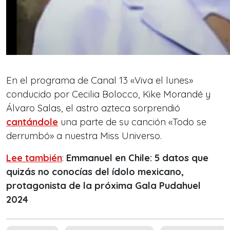
En el programa de Canal 13 «Viva el lunes»
conducido por Cecilia Bolocco, Kike Morandé y
Álvaro Salas, el astro azteca sorprendió
cantándole
una parte de su canción «Todo se
derrumbó» a nuestra Miss Universo.
Lee también
:
Emmanuel en Chile:
5 datos que
quizás no conocías del ídolo mexicano,
protagonista de la próxima Gala Pudahuel
2024