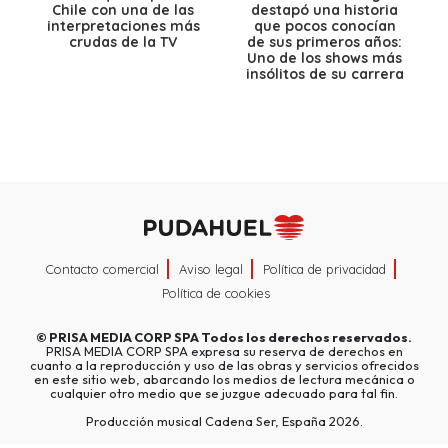
Chile con una de las
destapó una historia
interpretaciones más
que pocos conocían
crudas de la TV
de sus primeros años:
Uno de los shows más
insólitos de su carrera
Contacto comercial
Aviso legal
Política de privacidad
Política de cookies
©
PRISA MEDIA CORP SPA
Todos los derechos reservados.
PRISA MEDIA CORP SPA expresa su reserva de derechos en
cuanto a la reproducción y uso de las obras y servicios ofrecidos
en este sitio web, abarcando los medios de lectura mecánica o
cualquier otro medio que se juzgue adecuado para tal fin.
Producción musical Cadena Ser, España 2026.