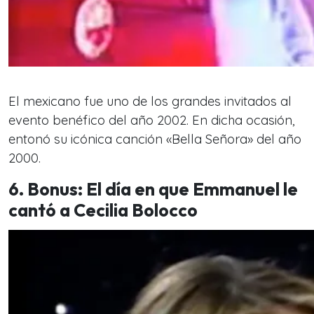
El mexicano fue uno de los grandes invitados al
evento benéfico del año 2002. En dicha ocasión,
entonó su icónica canción «Bella Señora» del año
2000.
6. Bonus: El día en que Emmanuel le
cantó a Cecilia Bolocco