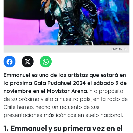
EMMANUEL
Emmanuel es uno de los artistas que estará en
la próxima Gala Pudahuel 2024 el sábado 9 de
noviembre en el Movistar Arena
. Y a propósito
de su próxima visita a nuestro país, en la radio de
Chile hemos hecho un recuento de sus
presentaciones más icónicas en suelo nacional.
1. Emmanuel y su primera vez en el