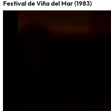
Festival de Viña del Mar (1983)