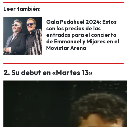
Leer también:
Gala Pudahuel 2024: Estos
son los precios de las
entradas para el concierto
de Emmanuel y Mijares en el
Movistar Arena
2.
Su debut en «Martes 13»