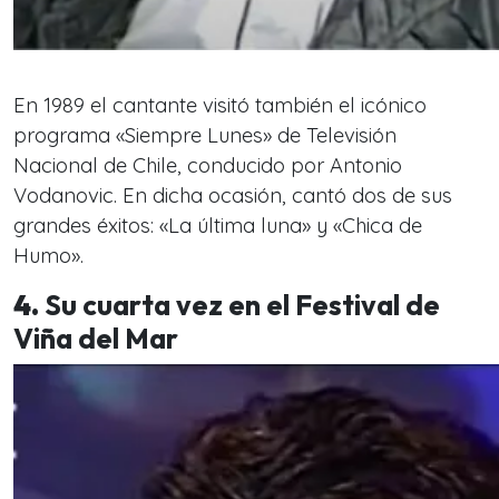
En 1989 el cantante visitó también el icónico
programa «Siempre Lunes» de Televisión
Nacional de Chile, conducido por Antonio
Vodanovic. En dicha ocasión, cantó dos de sus
grandes éxitos: «La última luna» y «Chica de
Humo».
4.
Su cuarta vez en el Festival de
Viña del Mar