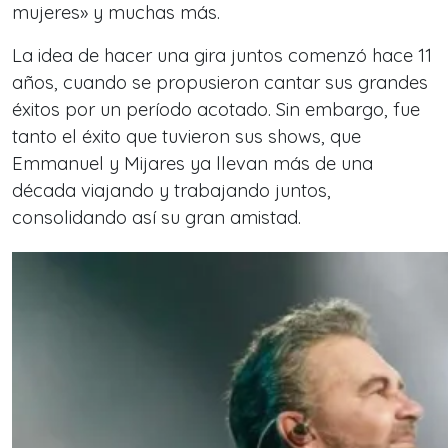
mujeres» y muchas más.
La idea de hacer una gira juntos comenzó hace 11
años, cuando se propusieron cantar sus grandes
éxitos por un período acotado. Sin embargo, fue
tanto el éxito que tuvieron sus shows, que
Emmanuel y Mijares ya llevan más de una
década viajando y trabajando juntos,
consolidando así su gran amistad.