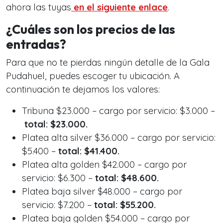
ahora las tuyas
en el siguiente enlace
.
¿Cuáles son los precios de las
entradas?
Para que no te pierdas ningún detalle de la Gala
Pudahuel, puedes escoger tu ubicación. A
continuación te dejamos los valores:
Tribuna $23.000 – cargo por servicio: $3.000 –
total: $23.000.
Platea alta silver $36.000 – cargo por servicio:
$5.400 –
total: $41.400.
Platea alta golden $42.000 – cargo por
servicio: $6.300 –
total: $48.600.
Platea baja silver $48.000 – cargo por
servicio: $7.200 –
total: $55.200.
Platea baja golden $54.000 – cargo por