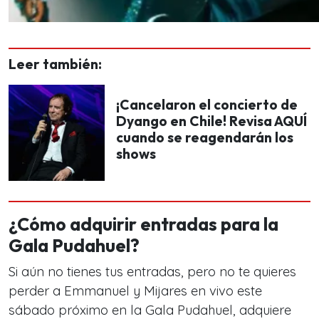
Leer también:
¡Cancelaron el concierto de
Dyango en Chile! Revisa AQUÍ
cuando se reagendarán los
shows
¿Cómo adquirir entradas para la
Gala Pudahuel?
Si aún no tienes tus entradas, pero no te quieres
perder a Emmanuel y Mijares en vivo este
sábado próximo en la Gala Pudahuel, adquiere