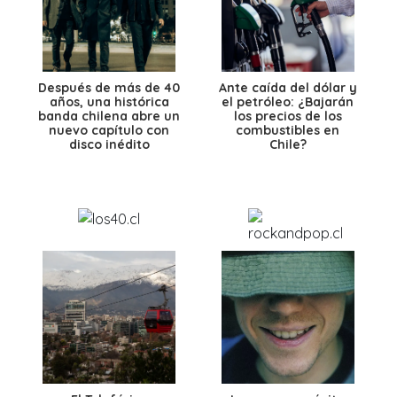
Después de más de 40
Ante caída del dólar y
años, una histórica
el petróleo: ¿Bajarán
banda chilena abre un
los precios de los
nuevo capítulo con
combustibles en
disco inédito
Chile?