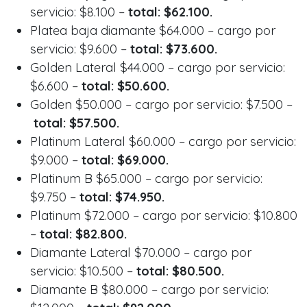
servicio: $8.100 –
total: $62.100.
Platea baja diamante $64.000 – cargo por
servicio: $9.600 –
total: $73.600.
Golden Lateral $44.000 – cargo por servicio:
$6.600 –
total: $50.600.
Golden $50.000 – cargo por servicio: $7.500 –
total: $57.500.
Platinum Lateral $60.000 – cargo por servicio:
$9.000 –
total: $69.000.
Platinum B $65.000 – cargo por servicio:
$9.750 –
total: $74.950.
Platinum $72.000 – cargo por servicio: $10.800
–
total: $82.800.
Diamante Lateral $70.000 – cargo por
servicio: $10.500 –
total: $80.500.
Diamante B $80.000 – cargo por servicio: