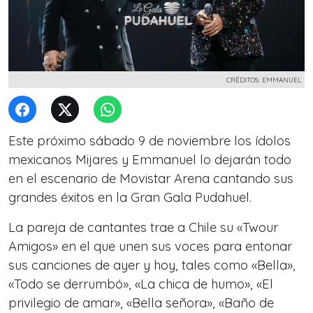
CRÉDITOS: EMMANUEL
Este próximo sábado 9 de noviembre los ídolos
mexicanos Mijares y Emmanuel lo dejarán todo
en el escenario de Movistar Arena cantando sus
grandes éxitos en la Gran Gala Pudahuel.
La pareja de cantantes trae a Chile su «Twour
Amigos» en el que unen sus voces para entonar
sus canciones de ayer y hoy, tales como «Bella»,
«Todo se derrumbó», «La chica de humo», «El
privilegio de amar», «Bella señora», «Baño de