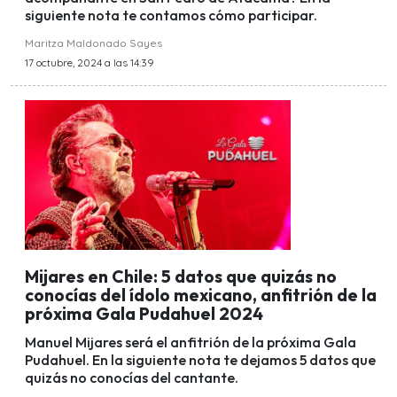
siguiente nota te contamos cómo participar.
Maritza Maldonado Sayes
17 octubre, 2024 a las 14:39
Mijares en Chile: 5 datos que quizás no
conocías del ídolo mexicano, anfitrión de la
próxima Gala Pudahuel 2024
Manuel Mijares será el anfitrión de la próxima Gala
Pudahuel. En la siguiente nota te dejamos 5 datos que
quizás no conocías del cantante.