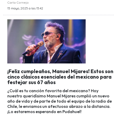
Carla Cornejo
15 mayo, 2025 a las 15:42
¡Feliz cumpleaños, Manuel Mijares! Estos son
cinco clásicos esenciales del mexicano para
festejar sus 67 años
¿Cuál es tu canción favorita del mexicano? Hoy
nuestro queridísimo Manuel Mijares cumplió un nuevo
año de vida y de parte de todo el equipo de la radio de
Chile, le enviamos un afectuoso abrazo a la distancia.
¡Lo estaremos esperando en Pudahuel!