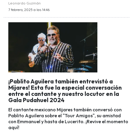
Leonardo Guzmán
7 febrero, 2025 a las 14:46
¡Pablito Aguilera también entrevistó a
Mijares! Esta fue la especial conversación
entre el cantante y nuestro locutor en la
Gala Pudahuel 2024
El cantante mexicano Mijares también conversó con
Pablito Aguilera sobre el "Tour Amigos", su amistad
con Emmanuel y hasta de Lucerito. ¡Revive el momento
aquí!