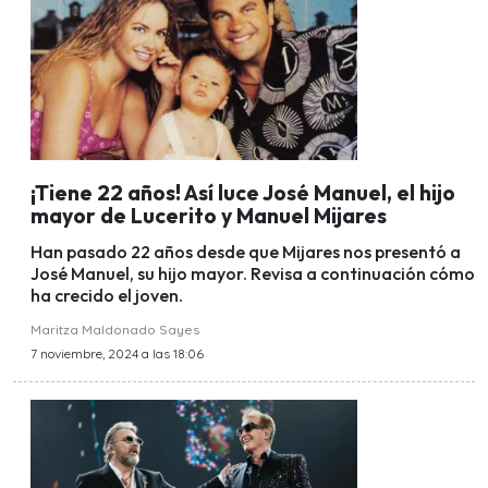
¡Tiene 22 años! Así luce José Manuel, el hijo
mayor de Lucerito y Manuel Mijares
Han pasado 22 años desde que Mijares nos presentó a
José Manuel, su hijo mayor. Revisa a continuación cómo
ha crecido el joven.
Maritza Maldonado Sayes
7 noviembre, 2024 a las 18:06