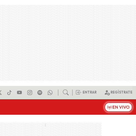
ENTRAR
REGÍSTRATE
EN VIVO