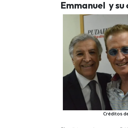
Emmanuel y su 
Créditos de