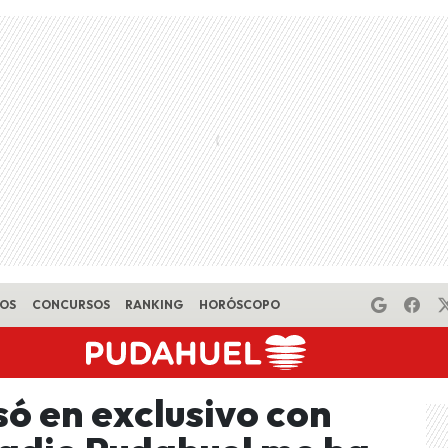
EOS
CONCURSOS
RANKING
HORÓSCOPO
 en exclusivo con