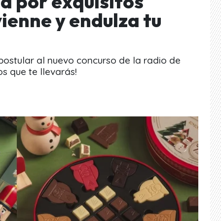
a por exquisitos
ienne y endulza tu
postular al nuevo concurso de la radio de
s que te llevarás!