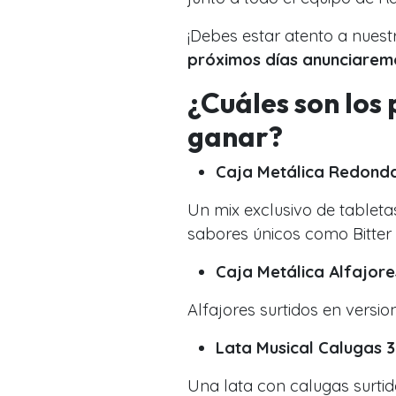
¡Debes estar atento a nuest
próximos días anunciarem
¿Cuáles son los
ganar?
Caja Metálica Redonda
Un mix exclusivo de table
sabores únicos como Bitter
Caja Metálica Alfajore
Alfajores surtidos en version
Lata Musical Calugas 3
Una lata con calugas surtid