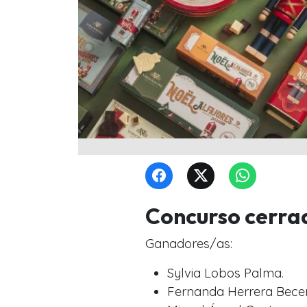
Concurso cerra
Ganadores/as:
Sylvia Lobos Palma.
Fernanda Herrera Becer