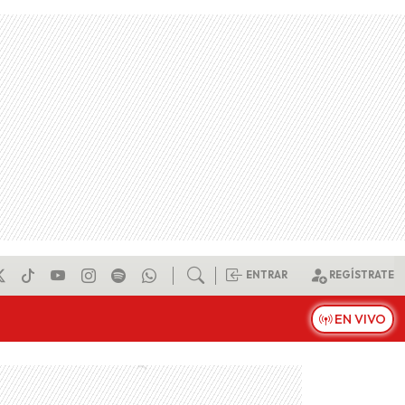
ENTRAR
REGÍSTRATE
EN VIVO