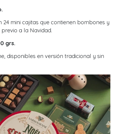
.
 24 mini cajitas que contienen bombones y
previo a la Navidad.
0 grs.
, disponibles en versión tradicional y sin