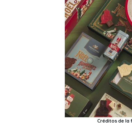
Créditos de la