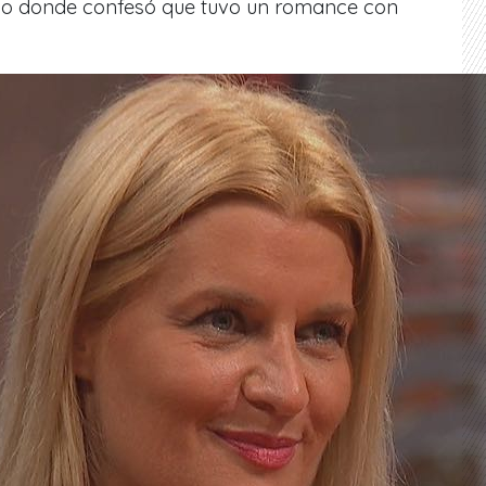
cio donde confesó que tuvo un romance con