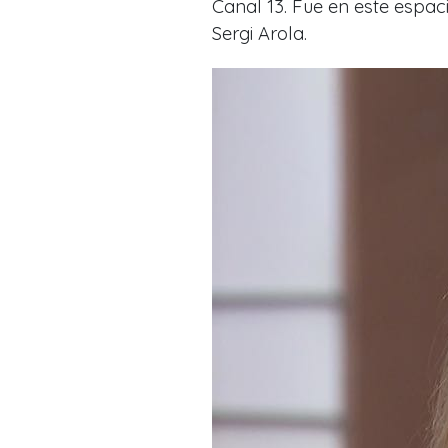
Canal 13. Fue en este espa
Sergi Arola.