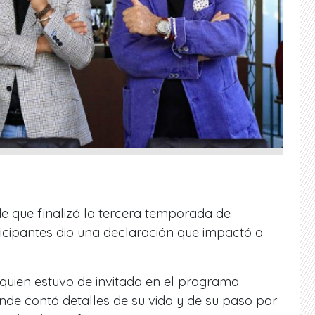
 que finalizó la tercera temporada de
icipantes dio una declaración que impactó a
 quien estuvo de invitada en el programa
nde contó detalles de su vida y de su paso por