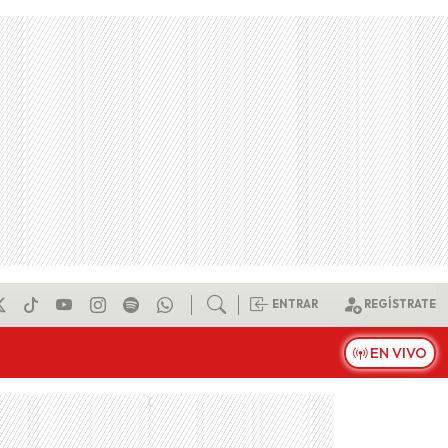
ENTRAR
REGÍSTRATE
EN VIVO