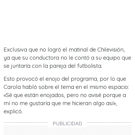
Exclusiva que no logró el matinal de Chilevisión,
ya que su conductora no le contó a su equipo que
se juntaría con la pareja del futbolista.
Esto provocó el enojo del programa, por lo que
Carola habló sobre el tema en el mismo espacio:
«Sé que están enojados, pero no avisé porque a
mí no me gustaría que me hicieran algo así»,
explicó.