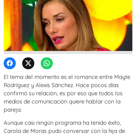
El tema del momento es el romance entre Mayte
Rodríguez y Alexis Sánchez. Hace pocos días
confirmó su relación, es por eso que todos los
medios de comunicación quiere hablar con la
pareja.
Aunque casi ningún programa ha tenido éxito,
Carola de Moras pudo conversar con la hija de