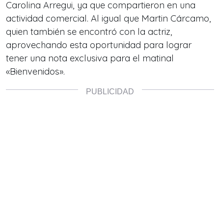
Carolina Arregui, ya que compartieron en una
actividad comercial. Al igual que Martin Cárcamo,
quien también se encontró con la actriz,
aprovechando esta oportunidad para lograr
tener una nota exclusiva para el matinal
«Bienvenidos».