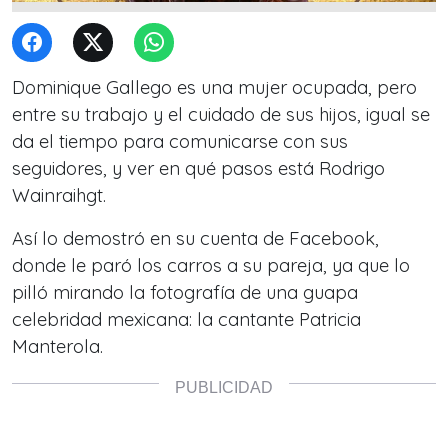
Dominique Gallego es una mujer ocupada, pero
entre su trabajo y el cuidado de sus hijos, igual se
da el tiempo para comunicarse con sus
seguidores, y ver en qué pasos está Rodrigo
Wainraihgt.
Así lo demostró en su cuenta de Facebook,
donde le paró los carros a su pareja, ya que lo
pilló mirando la fotografía de una guapa
celebridad mexicana: la cantante Patricia
Manterola.