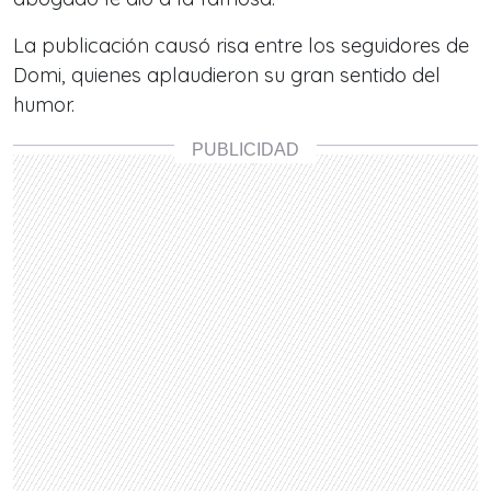
La publicación causó risa entre los seguidores de
Domi, quienes aplaudieron su gran sentido del
humor.