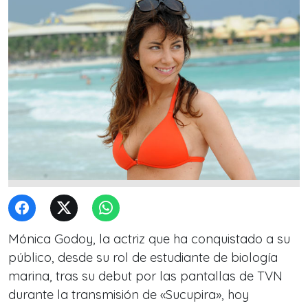
Mónica Godoy, la actriz que ha conquistado a su
público, desde su rol de estudiante de biología
marina, tras su debut por las pantallas de TVN
durante la transmisión de «Sucupira», hoy