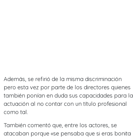
Además, se refirió de la misma discriminación
pero esta vez por parte de los directores quienes
también ponían en duda sus capacidades para la
actuación al no contar con un título profesional
como tal.
También comentó que, entre los actores, se
atacaban porque «se pensaba que si eras bonita