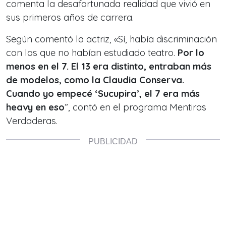
comenta la desafortunada realidad que vivió en
sus primeros años de carrera.
Según comentó la actriz, «Sí, había discriminación
con los que no habían estudiado teatro.
Por lo
menos en el 7. El 13 era distinto, entraban más
de modelos, como la Claudia Conserva.
Cuando yo empecé ‘Sucupira’, el 7 era más
heavy en eso
”, contó en el programa Mentiras
Verdaderas.