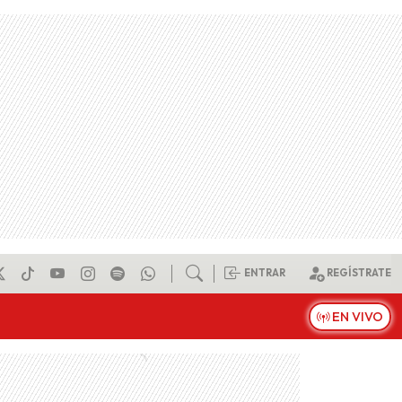
ENTRAR
REGÍSTRATE
EN VIVO