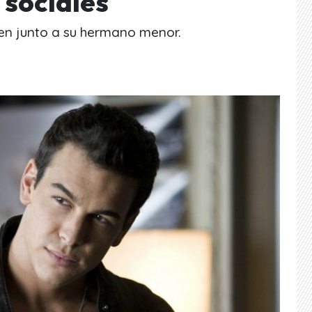
 sociales
en junto a su hermano menor.